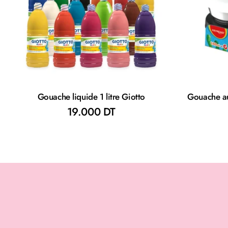
Gouache liquide 1 litre Giotto
Gouache a
19.000 DT