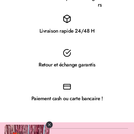
rs
Livraison rapide 24/48 H
Retour et échange garantis
Paiement cash ou carte bancaire !