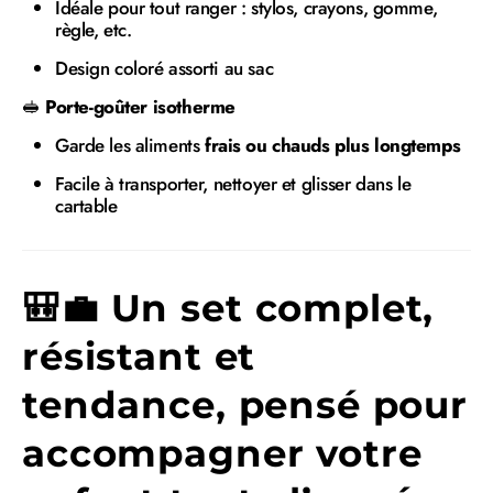
Idéale pour tout ranger : stylos, crayons, gomme,
règle, etc.
Design coloré assorti au sac
🥪
Porte-goûter isotherme
Garde les aliments
frais ou chauds plus longtemps
Facile à transporter, nettoyer et glisser dans le
cartable
🎒💼 Un set complet,
résistant et
tendance, pensé pour
accompagner votre