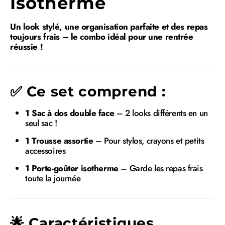
Isotherme
Un look stylé, une organisation parfaite et des repas
toujours frais – le combo idéal pour une rentrée
réussie !
✅
Ce set comprend :
1 Sac à dos double face
– 2 looks différents en un
seul sac !
1 Trousse assortie
– Pour stylos, crayons et petits
accessoires
1 Porte-goûter isotherme
– Garde les repas frais
toute la journée
🌟
Caractéristiques