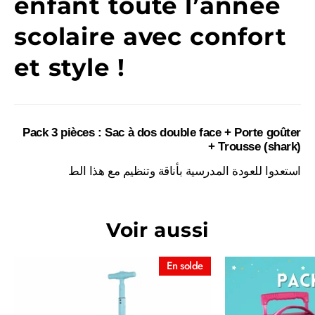
enfant toute l’année
scolaire avec confort
et style !
Pack 3 pièces : Sac à dos double face + Porte goûter
+ Trousse (shark)
استعدوا للعودة المدرسية بأناقة وتنظيم مع هذا الط
Voir aussi
En solde