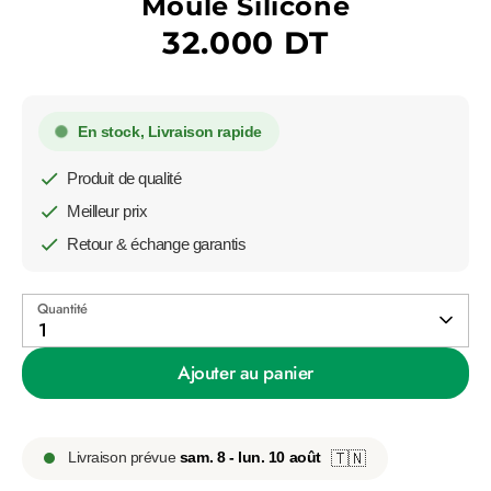
Moule Silicone
32.000 DT
En stock, Livraison rapide
Produit de qualité
Meilleur prix
Retour & échange garantis
Quantité
1
Ajouter au panier
Livraison prévue
sam. 8 - lun. 10 août
🇹🇳