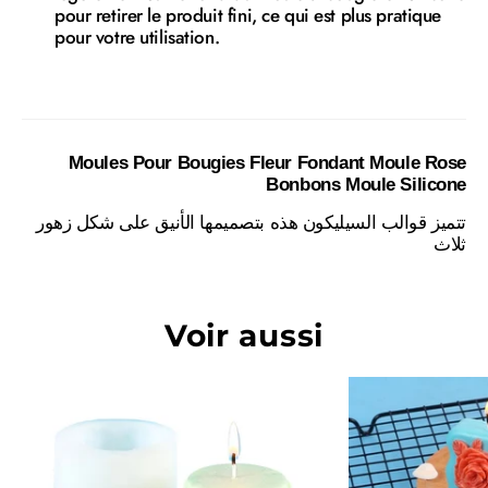
pour retirer le produit fini, ce qui est plus pratique
pour votre utilisation.
Moules Pour Bougies Fleur Fondant Moule Rose
Bonbons Moule Silicone
تتميز قوالب السيليكون هذه بتصميمها الأنيق على شكل زهور
ثلاث
Voir aussi