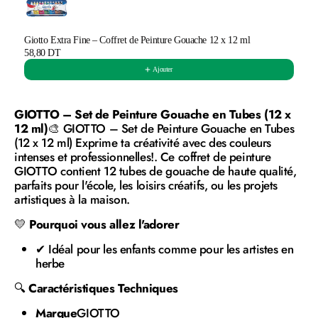
Giotto Extra Fine – Coffret de Peinture Gouache 12 x 12 ml
58,80 DT
Ajouter
GIOTTO – Set de Peinture Gouache en Tubes (12 x
12 ml)
🎨 GIOTTO – Set de Peinture Gouache en Tubes
(12 x 12 ml) Exprime ta créativité avec des couleurs
intenses et professionnelles!. Ce coffret de peinture
GIOTTO contient 12 tubes de gouache de haute qualité,
parfaits pour l'école, les loisirs créatifs, ou les projets
artistiques à la maison.
💛
Pourquoi vous allez l'adorer
✔ Idéal pour les enfants comme pour les artistes en
herbe
🔍
Caractéristiques Techniques
Marque
GIOTTO