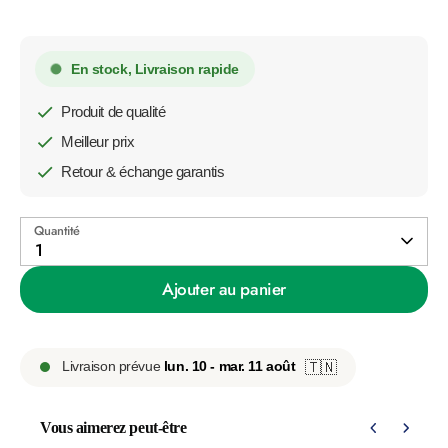
En stock, Livraison rapide
Produit de qualité
Meilleur prix
Retour & échange garantis
Quantité
1
Ajouter au panier
Livraison prévue
lun. 10 - mar. 11 août
🇹🇳
Vous aimerez peut-être