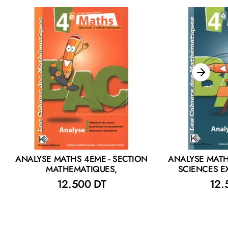
ANALYSE MATHS 4EME - SECTION
ANALYSE MATH
MATHEMATIQUES,
SCIENCES E
12.500 DT
12.